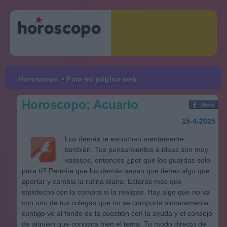
Horoscopo
• Para su página web
Horoscopo: Acuario
15-4-2025
Los demás te escuchan atentamente
también. Tus pensamientos e ideas son muy
valiosos, entonces ¿por qué los guardas solo
para tí? Permite que los demás sepan que tienes algo que
aportar y cambia la rutina diaria. Estarás más que
satisfecho con la compra si la realizas. Hay algo que no va
con uno de tus colegas que no se comporta sinceramente
contigo ve al fondo de la cuestión con la ayuda y el consejo
de alguien que conozca bien el tema. Tu modo directo de