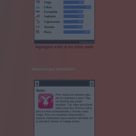
Horoscopo
Agregue esto a su sitio web
Horoscopo detallado