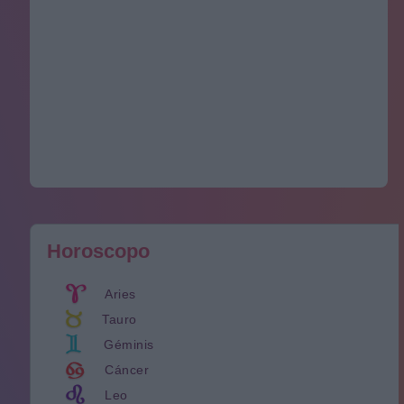
Horoscopo
Aries
Tauro
Géminis
Cáncer
Leo