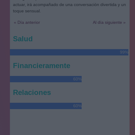
actuar, irá acompañado de una conversación divertida y un
toque sensual.
« Día anterior
Al día siguiente »
Salud
99%
Financieramente
60%
Relaciones
60%