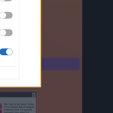
o detallado