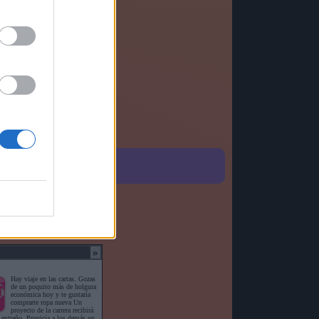
o detallado