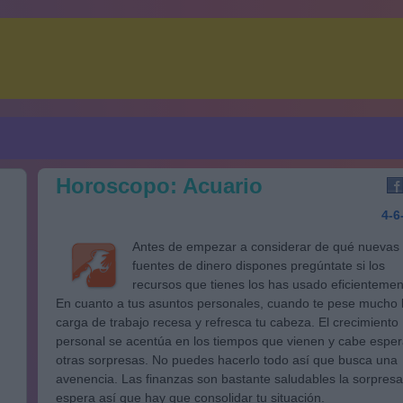
Horoscopo: Acuario
4-6
Antes de empezar a considerar de qué nuevas
fuentes de dinero dispones pregúntate si los
recursos que tienes los has usado eficientemen
En cuanto a tus asuntos personales, cuando te pese mucho 
carga de trabajo recesa y refresca tu cabeza. El crecimiento
personal se acentúa en los tiempos que vienen y cabe esper
otras sorpresas. No puedes hacerlo todo así que busca una
avenencia. Las finanzas son bastante saludables la sorpresa
espera así que hay que consolidar tu situación.