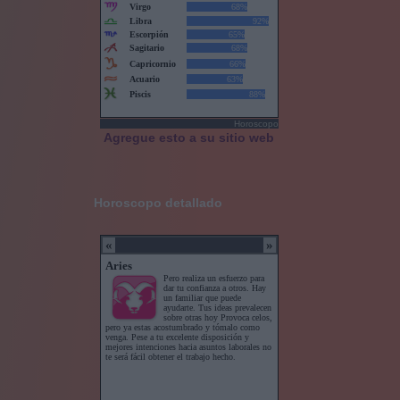
Horoscopo
Agregue esto a su sitio web
Horoscopo detallado