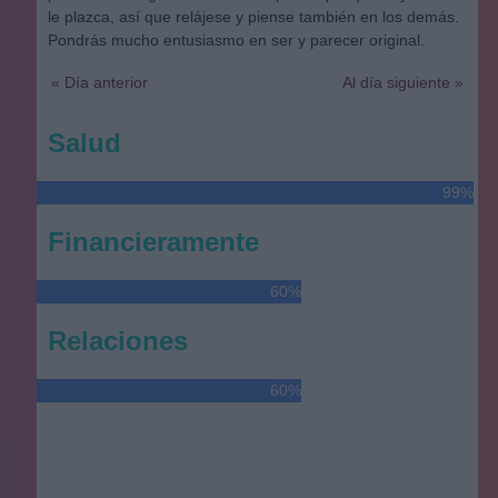
le plazca, así que relájese y piense también en los demás.
Pondrás mucho entusiasmo en ser y parecer original.
« Día anterior
Al día siguiente »
Salud
99%
Financieramente
60%
Relaciones
60%