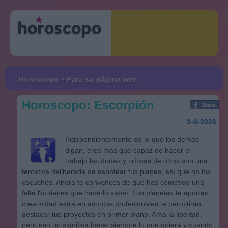
Horoscopo
• Para su página web
Horoscopo: Escorpión
3-6-2026
Independientemente de lo que los demás
digan, eres más que capaz de hacer el
trabajo las dudas y críticas de otros son una
tentativa deliberada de sabotear tus planes, así que no los
escuches. Ahora te convences de que has cometido una
falta No tienes que hacerlo saber. Los planetas te aportan
creatividad extra en asuntos profesionales te permitirán
destacar tus proyectos en primer plano. Ama la libertad,
pero eso no significa hacer siempre lo que quiera y cuando