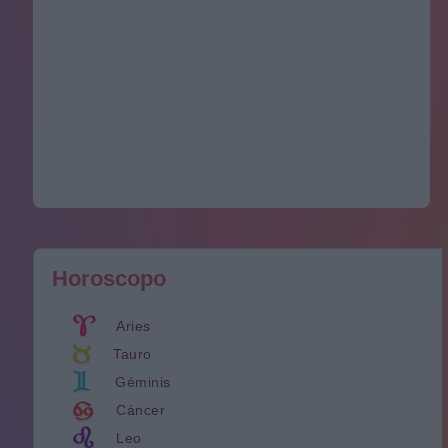
Horoscopo
Aries
Tauro
Géminis
Cáncer
Leo