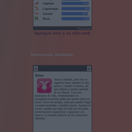
Horoscopo
Agregue esto a su sitio web
Horoscopo detallado