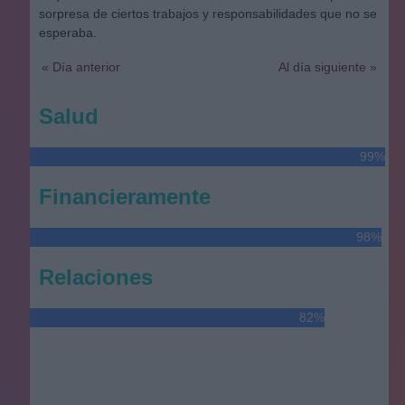
sorpresa de ciertos trabajos y responsabilidades que no se
esperaba.
« Día anterior
Al día siguiente »
Salud
99%
Financieramente
98%
Relaciones
82%