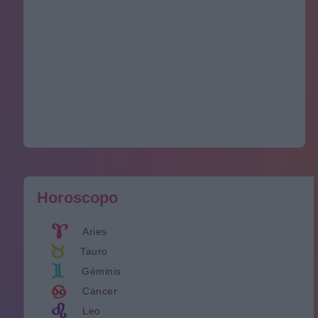
Horoscopo
Aries
Tauro
Géminis
Cáncer
Leo