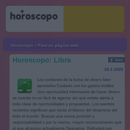
Horoscopo
• Para su página web
Horoscopo: Libra
15-1-2025
Los cordones de la bolsa de dinero bien
apretados Cuidado con los gastos inútiles.
Una oportunidad interesante de hacer dinero
se suscita no es fácil de agarrar así que estate alerta a
toda clase de oportunidades y propuestas. Los eventos
recientes significan que serás el blanco del desprecio del
todo el mundo. Buscas una nueva posición y
responsabilidad o por lo menos, mayor reconocimiento que
el que alcanzas actualmente Descansa. Disfrutará por