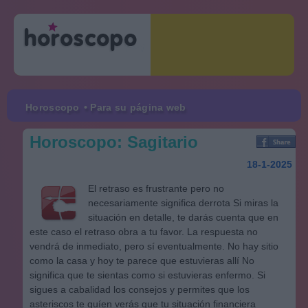
Horoscopo
• Para su página web
Horoscopo: Sagitario
18-1-2025
El retraso es frustrante pero no
necesariamente significa derrota Si miras la
situación en detalle, te darás cuenta que en
este caso el retraso obra a tu favor. La respuesta no
vendrá de inmediato, pero sí eventualmente. No hay sitio
como la casa y hoy te parece que estuvieras allí No
significa que te sientas como si estuvieras enfermo. Si
sigues a cabalidad los consejos y permites que los
asteriscos te guíen verás que tu situación financiera