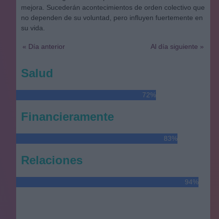
mejora. Sucederán acontecimientos de orden colectivo que
no dependen de su voluntad, pero influyen fuertemente en
su vida.
« Día anterior
Al día siguiente »
Salud
72%
Financieramente
83%
Relaciones
94%