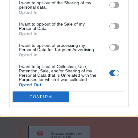
I want to opt-out of the Sharing of my
personal data.
Opted In
I want to opt-out of the Sale of my
Personal Data.
Opted In
I want to opt-out of processing my
Personal Data for Targeted Advertising.
Opted In
Links
I want to opt-out of Collection, Use,
Retention, Sale, and/or Sharing of my
Personal Data that Is Unrelated with the
Purposes for which it was collected.
Opted Out
Horóscopo para su sitio web
CONFIRM
Horóscopos cortos