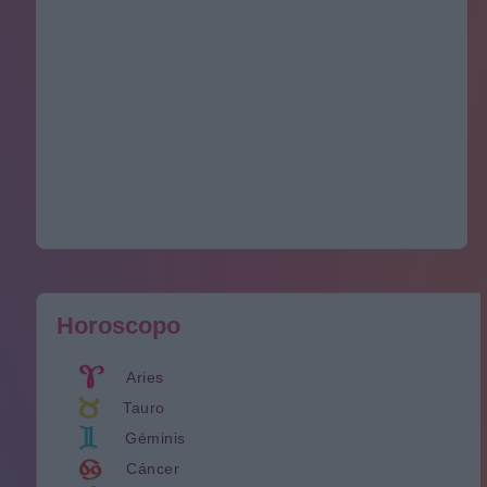
Horoscopo
Aries
Tauro
Géminis
Cáncer