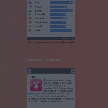
Horoscopo
Agregue esto a su sitio web
Horoscopo detallado